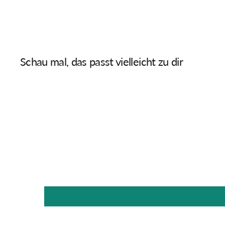
Schau mal, das passt vielleicht zu dir