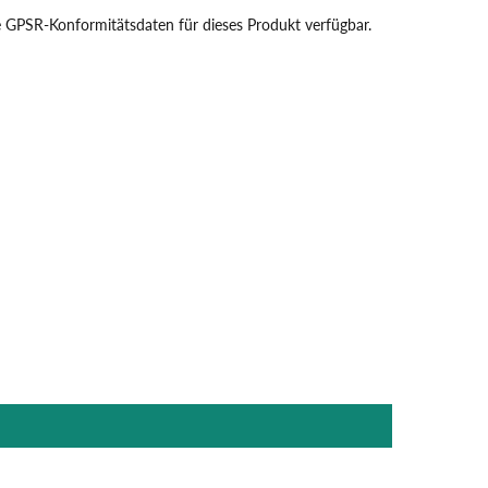
 GPSR-Konformitätsdaten für dieses Produkt verfügbar.