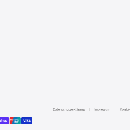
Datenschutzerklärung
Impressum
Kontak