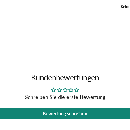
Keine
Kundenbewertungen
Schreiben Sie die erste Bewertung
Bewertung schreiben