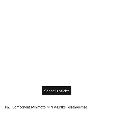
Schnellansicht
Schnellansicht
Paul Component Minimoto Mini V-Brake Felgenbremse