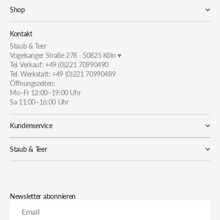
Shop
Kontakt
Staub & Teer
Vogelsanger Straße 278 · 50825 Köln ♥
Tel. Verkauf: +49 (0)221 70990490
Tel. Werkstatt: +49 (0)221 70990489
Öffnungszeiten:
Mo–Fr 12:00–19:00 Uhr
Sa 11:00–16:00 Uhr
Kundenservice
Staub & Teer
Newsletter abonnieren
Email