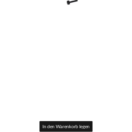
In den Warenkorb legen