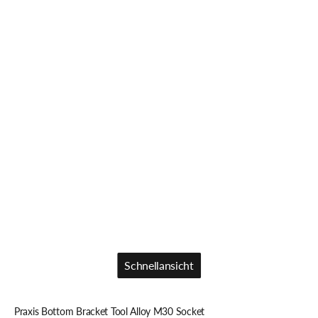
Schnellansicht
Schnellansicht
Praxis Bottom Bracket Tool Alloy M30 Socket