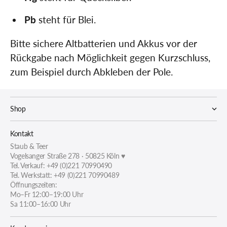
Pb
steht für Blei.
Bitte sichere Altbatterien und Akkus vor der
Rückgabe nach Möglichkeit gegen Kurzschluss,
zum Beispiel durch Abkleben der Pole.
Shop
Kontakt
Staub & Teer
Vogelsanger Straße 278 · 50825 Köln ♥
Tel. Verkauf: +49 (0)221 70990490
Tel. Werkstatt: +49 (0)221 70990489
Öffnungszeiten:
Mo–Fr 12:00–19:00 Uhr
Sa 11:00–16:00 Uhr