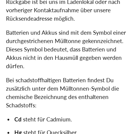
Rückgabe ist bei uns im Ladenlokal oder nach
vorheriger Kontaktaufnahme über unsere
Rücksendeadresse möglich.
Batterien und Akkus sind mit dem Symbol einer
durchgestrichenen Mülltonne gekennzeichnet.
Dieses Symbol bedeutet, dass Batterien und
Akkus nicht in den Hausmüll gegeben werden
dürfen.
Bei schadstoffhaltigen Batterien findest Du
zusätzlich unter dem Mülltonnen-Symbol die
chemische Bezeichnung des enthaltenen
Schadstoffs:
Cd
steht für Cadmium.
Hg
steht für Quecksilber.