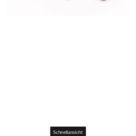
Schnellansicht