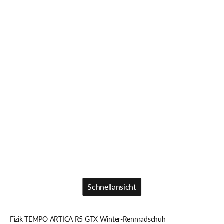
Schnellansicht
Schnellansicht
Fizik TEMPO ARTICA R5 GTX Winter-Rennradschuh