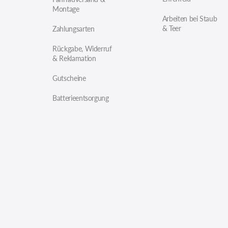
Montage
Arbeiten bei Staub
& Teer
Zahlungsarten
Rückgabe, Widerruf
& Reklamation
Gutscheine
Batterieentsorgung