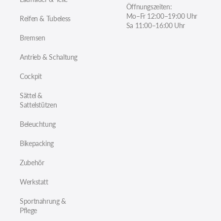
Öffnungszeiten:
Mo–Fr 12:00–19:00 Uhr
Reifen & Tubeless
Sa 11:00–16:00 Uhr
Bremsen
Antrieb & Schaltung
Cockpit
Sättel &
Sattelstützen
Beleuchtung
Bikepacking
Zubehör
Werkstatt
Sportnahrung &
Pflege