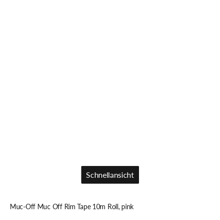
Schnellansicht
Schnellansicht
Muc-Off Muc Off Rim Tape 10m Roll, pink