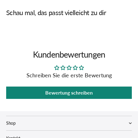
Schau mal, das passt vielleicht zu dir
Kundenbewertungen
Schreiben Sie die erste Bewertung
Bewertung schreiben
Shop