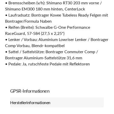
• Bremsscheiben (v/h): Shimano RT30 203 mm vorne /
Shimano EM300 180 mm hinten, CenterLock
• Laufradsatz: Bontrager Kovee Tubeless Ready Felgen mit
Bontrager/Formula Naben
• Reifen (Breite): Schwalbe G-One Performance
RaceGuard, 57-584 (27,5 x 2,25")
• Lenker / Vorbau: Aluminium Lowriser Lenker / Bontrager
Comp Vorbau, Blendr-kompatibel
• Sattel / Sattelstütze: Bontrager Commuter Comp /
Bontrager Aluminium-Sattelstütze 31,6 mm
• Pedale: Ja, rutschfeste Pedale mit Reflektoren
GPSR-Informationen
Herstellerinformationen