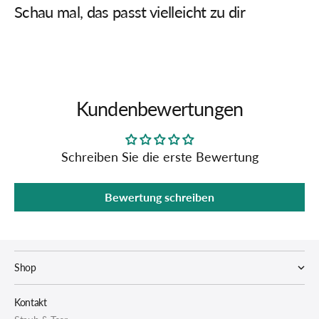
Schau mal, das passt vielleicht zu dir
Kundenbewertungen
Schreiben Sie die erste Bewertung
Bewertung schreiben
Shop
Kontakt