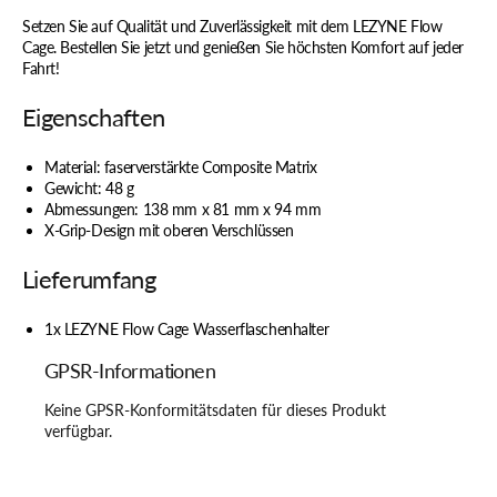
Setzen Sie auf Qualität und Zuverlässigkeit mit dem LEZYNE Flow
Cage. Bestellen Sie jetzt und genießen Sie höchsten Komfort auf jeder
Fahrt!
Eigenschaften
Material: faserverstärkte Composite Matrix
Gewicht: 48 g
Abmessungen: 138 mm x 81 mm x 94 mm
X-Grip-Design mit oberen Verschlüssen
Lieferumfang
1x LEZYNE Flow Cage Wasserflaschenhalter
GPSR-Informationen
Keine GPSR-Konformitätsdaten für dieses Produkt
verfügbar.