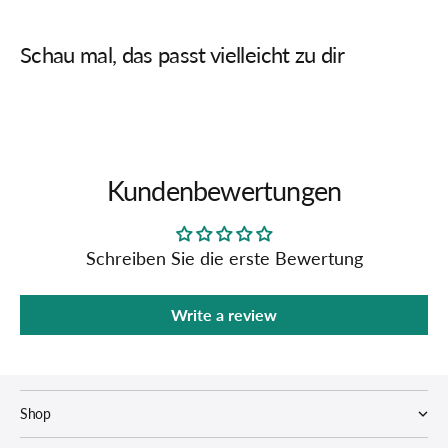
Schau mal, das passt vielleicht zu dir
Kundenbewertungen
Schreiben Sie die erste Bewertung
Write a review
Shop