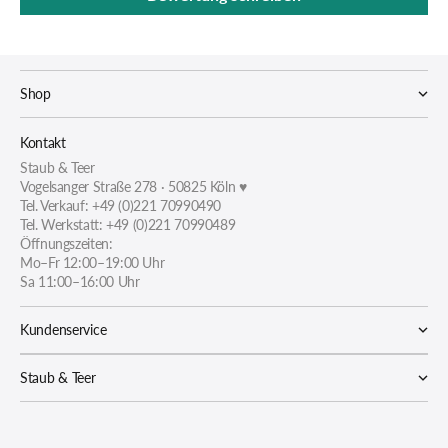
Shop
Kontakt
Staub & Teer
Vogelsanger Straße 278 · 50825 Köln ♥
Tel. Verkauf: +49 (0)221 70990490
Tel. Werkstatt: +49 (0)221 70990489
Öffnungszeiten:
Mo–Fr 12:00–19:00 Uhr
Sa 11:00–16:00 Uhr
Kundenservice
Staub & Teer