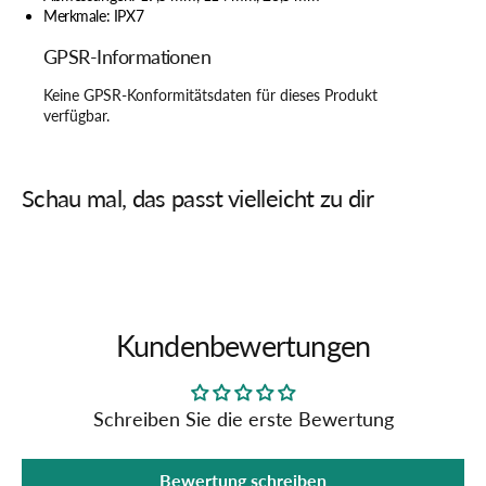
Merkmale: IPX7
GPSR-Informationen
Keine GPSR-Konformitätsdaten für dieses Produkt
verfügbar.
Schau mal, das passt vielleicht zu dir
Kundenbewertungen
Schreiben Sie die erste Bewertung
Bewertung schreiben