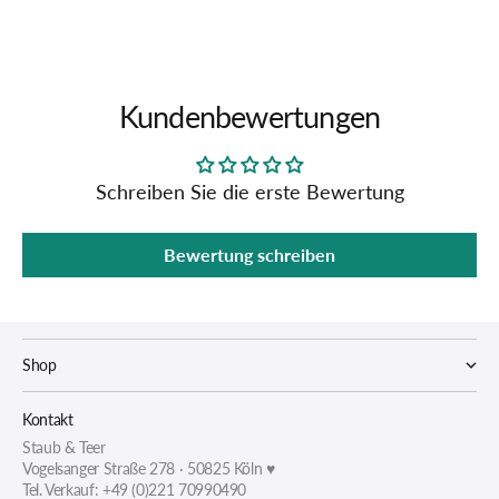
Kundenbewertungen
Schreiben Sie die erste Bewertung
Bewertung schreiben
Shop
Kontakt
Staub & Teer
Vogelsanger Straße 278 · 50825 Köln ♥
Tel. Verkauf: +49 (0)221 70990490