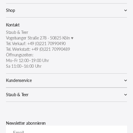
Shop
Kontakt
Staub & Teer
Vogelsanger Straße 278 · 50825 Köln ♥
Tel. Verkauf: +49 (0)221 70990490
Tel. Werkstatt: +49 (0)221 70990489
Öffnungszeiten:
Mo–Fr 12:00–19:00 Uhr
Sa 11:00–16:00 Uhr
Kundenservice
Staub & Teer
Newsletter abonnieren
Email