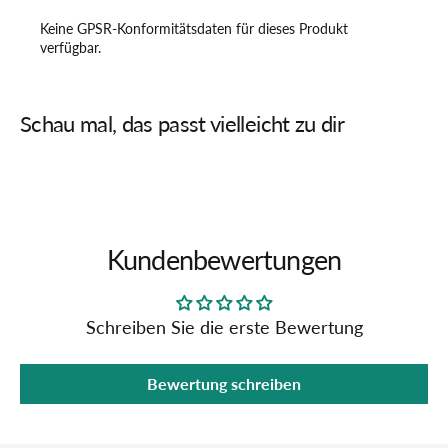
Keine GPSR-Konformitätsdaten für dieses Produkt
verfügbar.
Schau mal, das passt vielleicht zu dir
Kundenbewertungen
Schreiben Sie die erste Bewertung
Bewertung schreiben