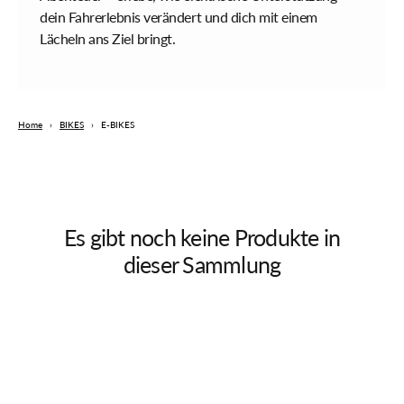
dein Fahrerlebnis verändert und dich mit einem
Lächeln ans Ziel bringt.
Home
›
BIKES
›
E-BIKES
Es gibt noch keine Produkte in
dieser Sammlung