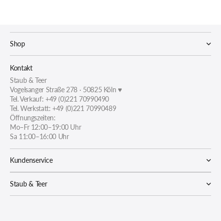
Shop
Kontakt
Staub & Teer
Vogelsanger Straße 278 · 50825 Köln ♥
Tel. Verkauf: +49 (0)221 70990490
Tel. Werkstatt: +49 (0)221 70990489
Öffnungszeiten:
Mo–Fr 12:00–19:00 Uhr
Sa 11:00–16:00 Uhr
Kundenservice
Staub & Teer