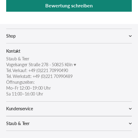
Bewertung schreiben
Shop
Kontakt
Staub & Teer
Vogelsanger Straße 278 · 50825 Köln ♥
Tel. Verkauf: +49 (0)221 70990490
Tel. Werkstatt: +49 (0)221 70990489
Öffnungszeiten:
Mo–Fr 12:00–19:00 Uhr
Sa 11:00–16:00 Uhr
Kundenservice
Staub & Teer