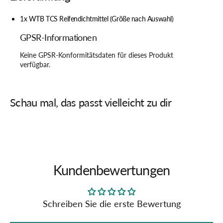
1x WTB TCS Reifendichtmittel (Größe nach Auswahl)
GPSR-Informationen
Keine GPSR-Konformitätsdaten für dieses Produkt
verfügbar.
Schau mal, das passt vielleicht zu dir
Kundenbewertungen
Schreiben Sie die erste Bewertung