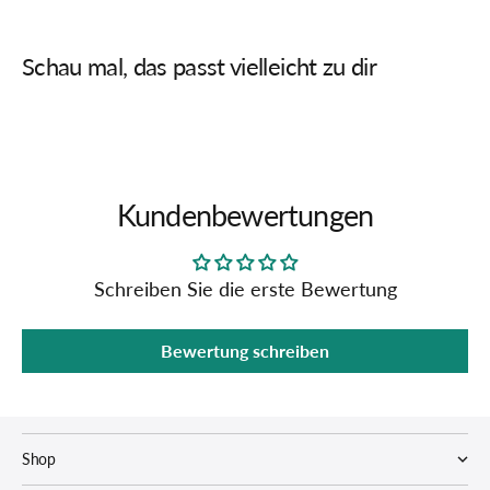
Schau mal, das passt vielleicht zu dir
Kundenbewertungen
Schreiben Sie die erste Bewertung
Bewertung schreiben
Shop