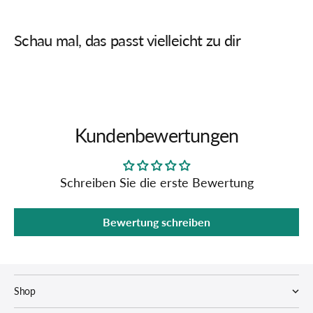
Schau mal, das passt vielleicht zu dir
Kundenbewertungen
Schreiben Sie die erste Bewertung
Bewertung schreiben
Shop