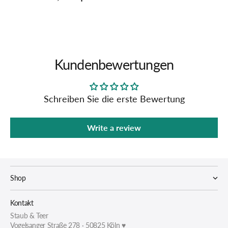
Kundenbewertungen
Schreiben Sie die erste Bewertung
Write a review
Shop
Kontakt
Staub & Teer
Vogelsanger Straße 278 · 50825 Köln ♥