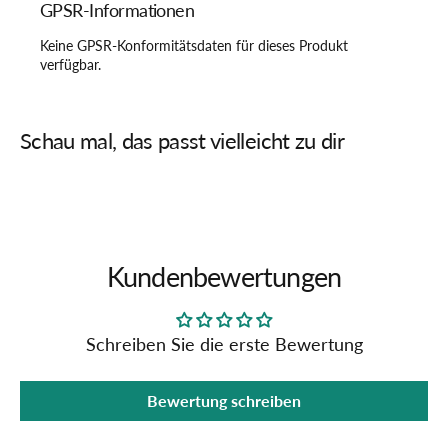
GPSR-Informationen
Keine GPSR-Konformitätsdaten für dieses Produkt
verfügbar.
Schau mal, das passt vielleicht zu dir
Kundenbewertungen
Schreiben Sie die erste Bewertung
Bewertung schreiben