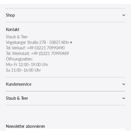
Shop
Kontakt
Staub & Teer
Vogelsanger Straße 278 · 50825 Köln ♥
Tel. Verkauf: +49 (0)221 70990490
Tel. Werkstatt: +49 (0)221 70990489
Öffnungszeiten:
Mo–Fr 12:00–19:00 Uhr
Sa 11:00–16:00 Uhr
Kundenservice
Staub & Teer
Newsletter abonnieren