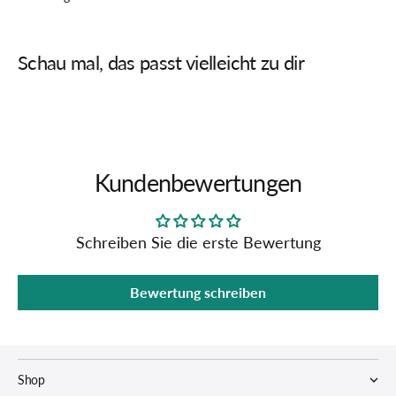
Schau mal, das passt vielleicht zu dir
Kundenbewertungen
Schreiben Sie die erste Bewertung
Bewertung schreiben
Shop