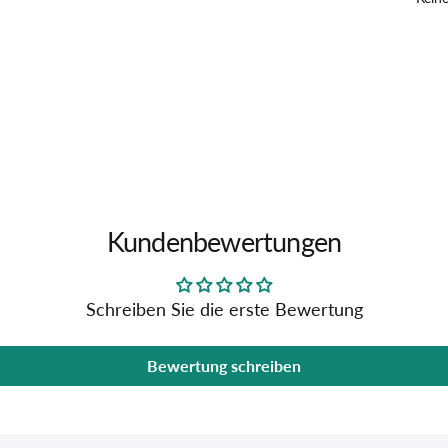
Kundenbewertungen
Schreiben Sie die erste Bewertung
Bewertung schreiben