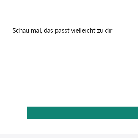
Schau mal, das passt vielleicht zu dir