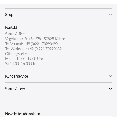
Shop
Kontakt
Staub & Teer
Vogelsanger Straße 278 · 50825 Köln ♥
Tel. Verkauf: +49 (0)221 70990490
Tel. Werkstatt: +49 (0)221 70990489
Öffnungszeiten:
Mo–Fr 12:00–19:00 Uhr
Sa 11:00–16:00 Uhr
Kundenservice
Staub & Teer
Newsletter abonnieren