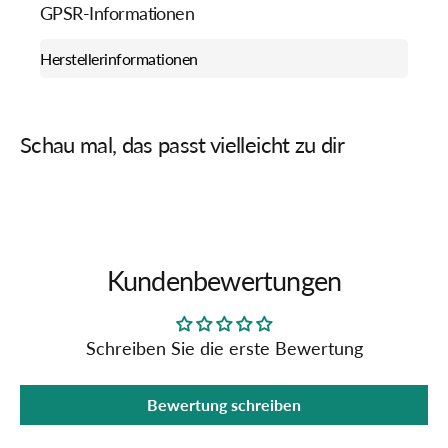
GPSR-Informationen
Herstellerinformationen
Schau mal, das passt vielleicht zu dir
Kundenbewertungen
Schreiben Sie die erste Bewertung
Bewertung schreiben