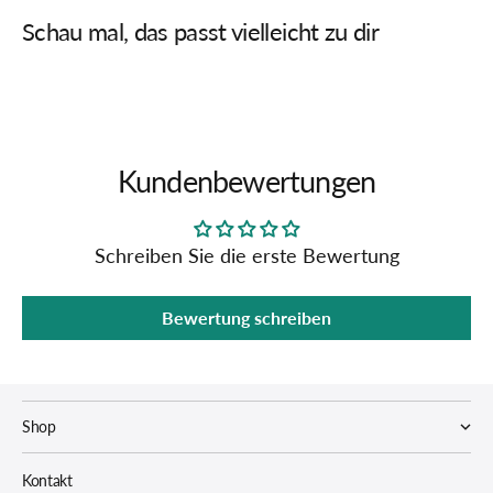
Schau mal, das passt vielleicht zu dir
Kundenbewertungen
Schreiben Sie die erste Bewertung
Bewertung schreiben
Shop
Kontakt