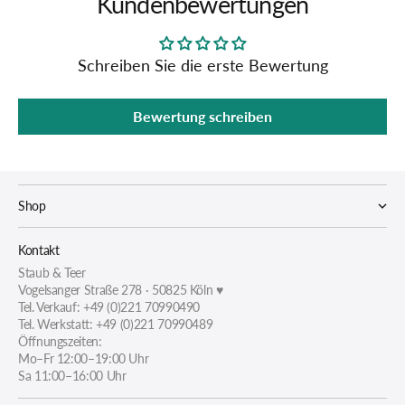
Kundenbewertungen
Schreiben Sie die erste Bewertung
Bewertung schreiben
Shop
Kontakt
Staub & Teer
Vogelsanger Straße 278 · 50825 Köln ♥
Tel. Verkauf: +49 (0)221 70990490
Tel. Werkstatt: +49 (0)221 70990489
Öffnungszeiten:
Mo–Fr 12:00–19:00 Uhr
Sa 11:00–16:00 Uhr