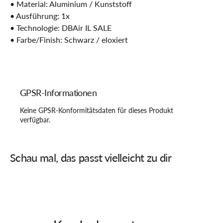
• Material: Aluminium / Kunststoff
• Ausführung: 1x
• Technologie: DBAir IL SALE
• Farbe/Finish: Schwarz / eloxiert
GPSR-Informationen
Keine GPSR-Konformitätsdaten für dieses Produkt
verfügbar.
Schau mal, das passt vielleicht zu dir